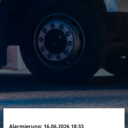
Alarmierung:
16.06.2026 18:33