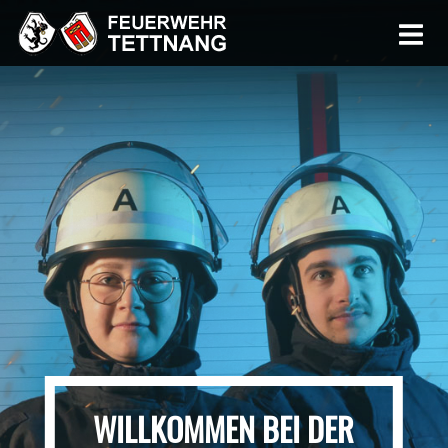
WILLKOMMEN BEI DER