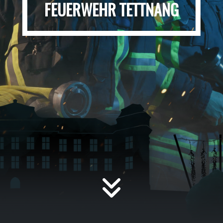
FEUERWEHR TETTNANG