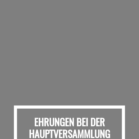
EHRUNGEN BEI DER
HAUPTVERSAMMLUNG