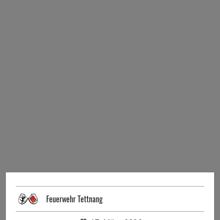
Feuerwehr Tettnang