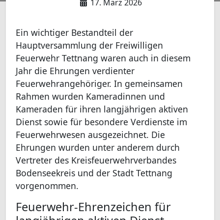
17. März 2026
Ein wichtiger Bestandteil der
Hauptversammlung der Freiwilligen
Feuerwehr Tettnang waren auch in diesem
Jahr die Ehrungen verdienter
Feuerwehrangehöriger. In gemeinsamen
Rahmen wurden Kameradinnen und
Kameraden für ihren langjährigen aktiven
Dienst sowie für besondere Verdienste im
Feuerwehrwesen ausgezeichnet. Die
Ehrungen wurden unter anderem durch
Vertreter des Kreisfeuerwehrverbandes
Bodenseekreis und der Stadt Tettnang
vorgenommen.
Feuerwehr-Ehrenzeichen für