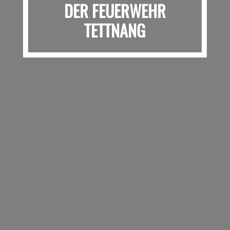
DER FEUERWEHR
TETTNANG