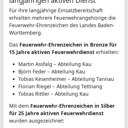
langjährigen aktiven Dienst
Für ihre langjährige Einsatzbereitschaft
erhielten mehrere Feuerwehrangehörige die
Feuerwehr-Ehrenzeichen des Landes Baden-
Württemberg.
Das
Feuerwehr-Ehrenzeichen in Bronze für
15 Jahre aktiven Feuerwehrdienst
erhielten:
Martin Assfalg – Abteilung Kau
Björn Feder – Abteilung Kau
Tobias Kesenheimer – Abteilung Tannau
Florian Riegel – Abteilung Tettnang
Tobias Rittler – Abteilung Kau
Mit dem
Feuerwehr-Ehrenzeichen in Silber
für 25 Jahre aktiven Feuerwehrdienst
wurden ausgezeichnet: