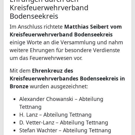
Kreisfeuerwehrverband
Bodenseekreis
Im Anschluss richtete
Matthias Seibert vom
Kreisfeuerwehrverband Bodenseekreis
einige Worte an die Versammlung und nahm
weitere Ehrungen für besondere Verdienste
um das Feuerwehrwesen vor.
Mit dem
Ehrenkreuz des
Kreisfeuerwehrverbandes Bodenseekreis in
Bronze
wurden ausgezeichnet:
Alexander Chowanski – Abteilung
Tettnang
H. Lanz – Abteilung Tettnang
D. Vetter-Lanz – Abteilung Tettnang
Stefan Wachter – Abteilung Tettnang